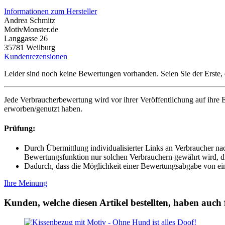
Informationen zum Hersteller
Andrea Schmitz
MotivMonster.de
Langgasse 26
35781 Weilburg
Kundenrezensionen
Leider sind noch keine Bewertungen vorhanden. Seien Sie der Erste, 
Jede Verbraucherbewertung wird vor ihrer Veröffentlichung auf ihre E
erworben/genutzt haben.
Prüfung:
Durch Übermittlung individualisierter Links an Verbraucher na
Bewertungsfunktion nur solchen Verbrauchern gewährt wird, di
Dadurch, dass die Möglichkeit einer Bewertungsabgabe von ei
Ihre Meinung
Kunden, welche diesen Artikel bestellten, haben auch 