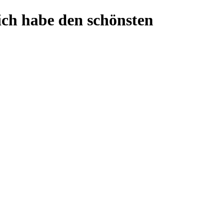
ich habe den schönsten