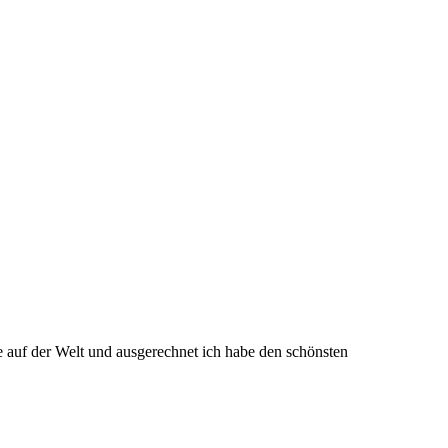
e auf der Welt und ausgerechnet ich habe den schönsten