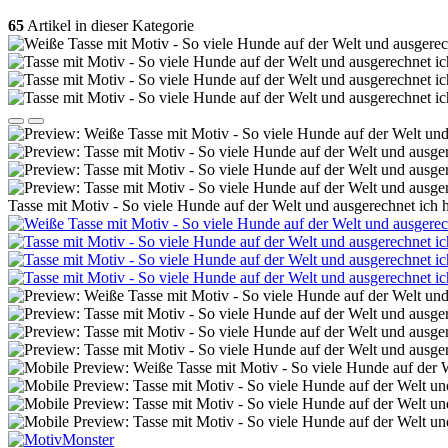
65
Artikel in dieser Kategorie
Tasse mit Motiv - So viele Hunde auf der Welt und ausgerechnet ich 