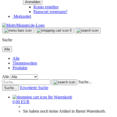
Konto erstellen
Passwort vergessen?
Merkzettel
0
Suche
Alle
Alle
Themenwelten
Produkte
Alle
Suche...
Erweiterte Suche
Suche...
Ihr Warenkorb
0,00 EUR
Sie haben noch keine Artikel in Ihrem Warenkorb.