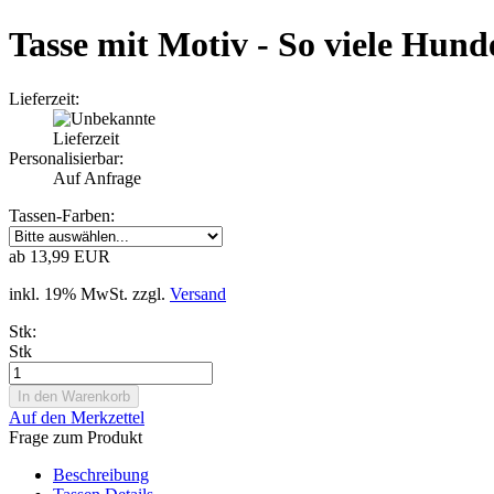
Tasse mit Motiv - So viele Hund
Lieferzeit:
Personalisierbar:
Auf Anfrage
Tassen-Farben:
ab 13,99 EUR
inkl. 19% MwSt. zzgl.
Versand
Stk:
Stk
Auf den Merkzettel
Frage zum Produkt
Beschreibung