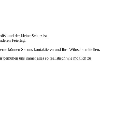
fshund der kleine Schatz ist.
nderen Feiertag.
Gerne können Sie uns kontaktieren und Ihre Wünsche mitteilen.
 bemühen uns immer alles so realistisch wie möglich zu