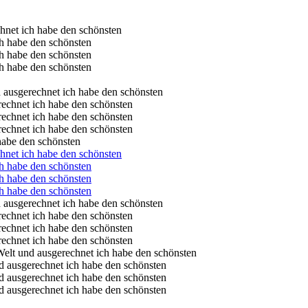
habe den schönsten