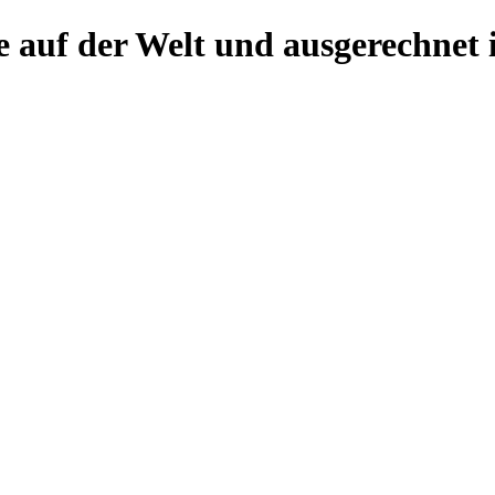
e auf der Welt und ausgerechnet 