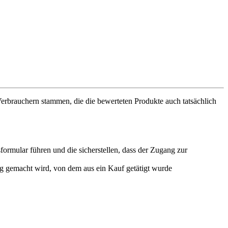
 Verbrauchern stammen, die die bewerteten Produkte auch tatsächlich
ormular führen und die sicherstellen, dass der Zugang zur
g gemacht wird, von dem aus ein Kauf getätigt wurde