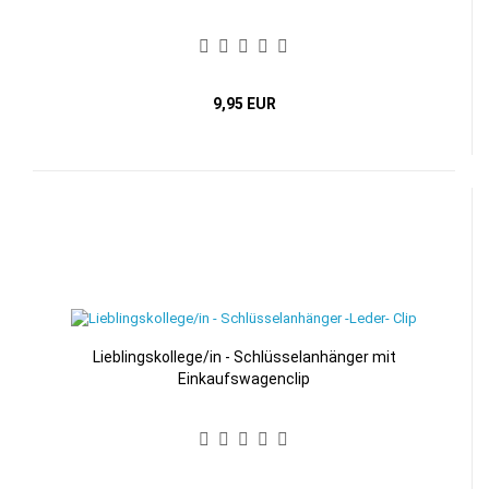
9,95 EUR
Lieblingskollege/in - Schlüsselanhänger mit
Einkaufswagenclip