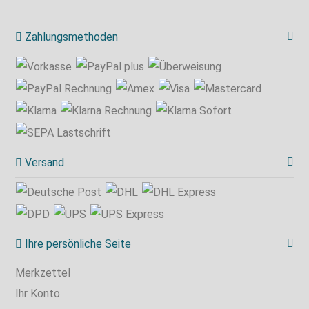
Zahlungsmethoden
Versand
Ihre persönliche Seite
Merkzettel
Ihr Konto