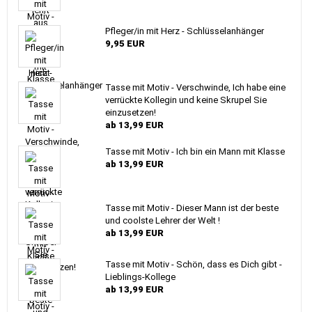
Pfleger/in mit Herz - Schlüsselanhänger
9,95 EUR
Tasse mit Motiv - Verschwinde, Ich habe eine
verrückte Kollegin und keine Skrupel Sie
einzusetzen!
ab 13,99 EUR
Tasse mit Motiv - Ich bin ein Mann mit Klasse
ab 13,99 EUR
Tasse mit Motiv - Dieser Mann ist der beste
und coolste Lehrer der Welt !
ab 13,99 EUR
Tasse mit Motiv - Schön, dass es Dich gibt -
Lieblings-Kollege
ab 13,99 EUR