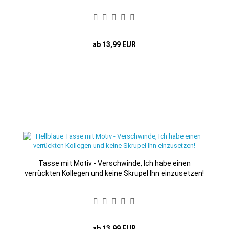
ab 13,99 EUR
Tasse mit Motiv - Verschwinde, Ich habe einen
verrückten Kollegen und keine Skrupel Ihn einzusetzen!
ab 13,99 EUR