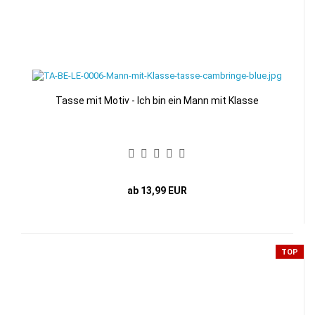
Tasse mit Motiv - Ich bin ein Mann mit Klasse
ab 13,99 EUR
TOP