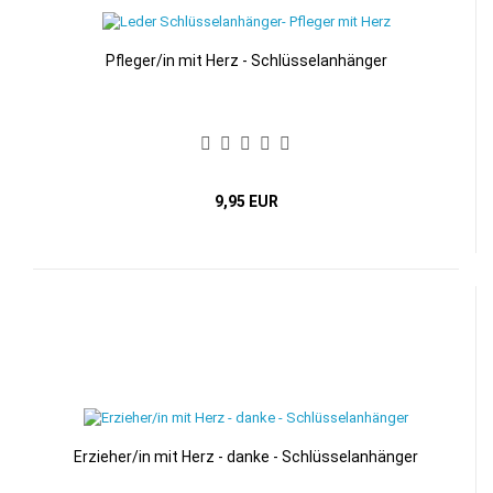
Pfleger/in mit Herz - Schlüsselanhänger
9,95 EUR
Erzieher/in mit Herz - danke - Schlüsselanhänger