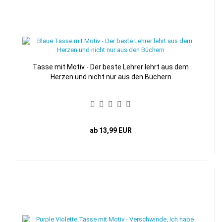
Tasse mit Motiv - Der beste Lehrer lehrt aus dem
Herzen und nicht nur aus den Büchern
ab 13,99 EUR