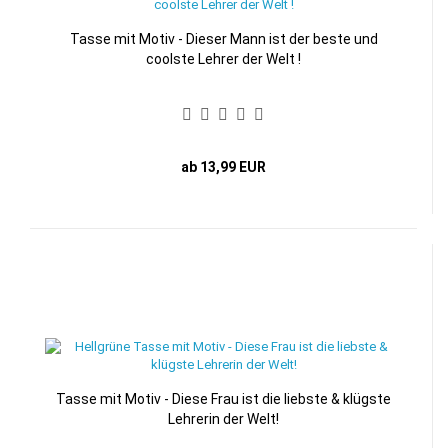
Tasse mit Motiv - Dieser Mann ist der beste und
coolste Lehrer der Welt !
ab 13,99 EUR
Tasse mit Motiv - Diese Frau ist die liebste & klügste
Lehrerin der Welt!