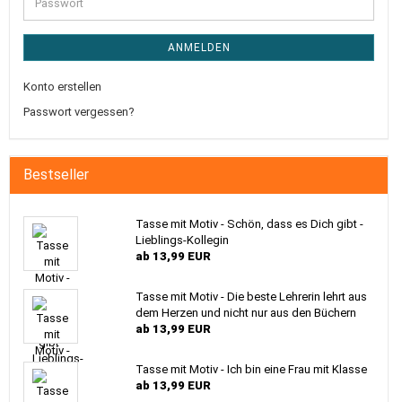
Passwort
ANMELDEN
Konto erstellen
Passwort vergessen?
Bestseller
Tasse mit Motiv - Schön, dass es Dich gibt -
Lieblings-Kollegin
ab 13,99 EUR
Tasse mit Motiv - Die beste Lehrerin lehrt aus
dem Herzen und nicht nur aus den Büchern
ab 13,99 EUR
Tasse mit Motiv - Ich bin eine Frau mit Klasse
ab 13,99 EUR