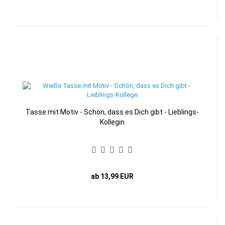
Tasse mit Motiv - Schön, dass es Dich gibt - Lieblings-
Kollegin
ab 13,99 EUR