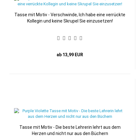
Tasse mit Motiv - Verschwinde, Ich habe eine verrückte
Kollegin und keine Skrupel Sie einzusetzen!
ab 13,99 EUR
Tasse mit Motiv - Die beste Lehrerin lehrt aus dem
Herzen und nicht nur aus den Büchern