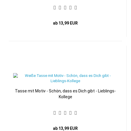
ab 13,99 EUR
Tasse mit Motiv - Schön, dass es Dich gibt - Lieblings-
Kollege
ab 13,99 EUR