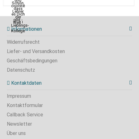
Informationen
Widerrufsrecht
Liefer- und Versandkosten
Geschäftsbedingungen
Datenschutz
Kontaktdaten
Impressum
Kontaktformular
Callback Service
Newsletter
Über uns