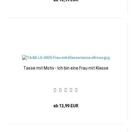
Tasse mit Motiv - Ich bin eine Frau mit Klasse
ab 13,99 EUR