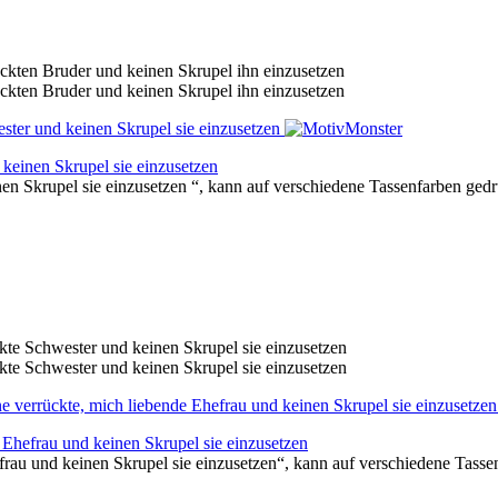
keinen Skrupel sie einzusetzen
en Skrupel sie einzusetzen “, kann auf verschiedene Tassenfarben ged
 Ehefrau und keinen Skrupel sie einzusetzen
frau und keinen Skrupel sie einzusetzen“, kann auf verschiedene Tass