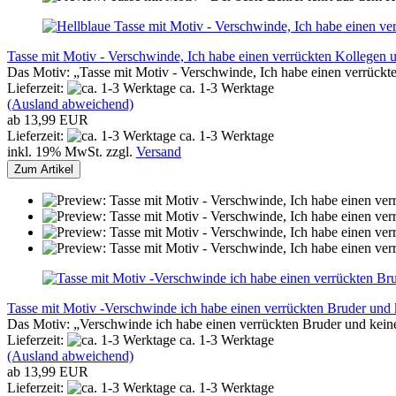
Tasse mit Motiv - Verschwinde, Ich habe einen verrückten Kollegen u
Das Motiv: „Tasse mit Motiv - Verschwinde, Ich habe einen verrückt
Lieferzeit:
ca. 1-3 Werktage
(Ausland abweichend)
ab 13,99 EUR
Lieferzeit:
ca. 1-3 Werktage
inkl. 19% MwSt. zzgl.
Versand
Zum Artikel
Tasse mit Motiv -Verschwinde ich habe einen verrückten Bruder und 
Das Motiv: „Verschwinde ich habe einen verrückten Bruder und kein
Lieferzeit:
ca. 1-3 Werktage
(Ausland abweichend)
ab 13,99 EUR
Lieferzeit:
ca. 1-3 Werktage