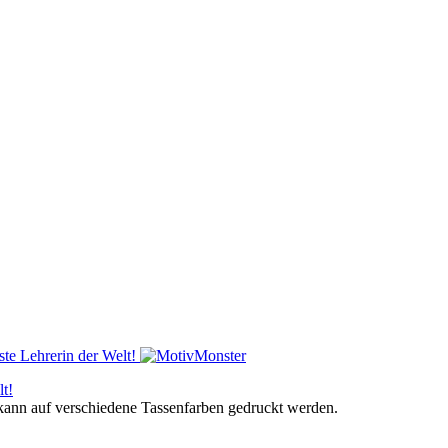
lt!
, kann auf verschiedene Tassenfarben gedruckt werden.