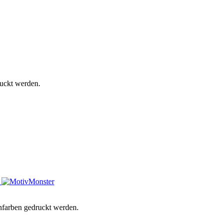
ruckt werden.
enfarben gedruckt werden.