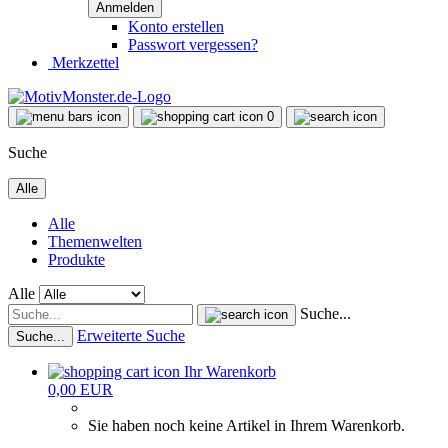
Konto erstellen
Passwort vergessen?
Merkzettel
0
Suche
Alle
Alle
Themenwelten
Produkte
Alle
Suche...
Erweiterte Suche
Suche...
Ihr Warenkorb
0,00 EUR
Sie haben noch keine Artikel in Ihrem Warenkorb.