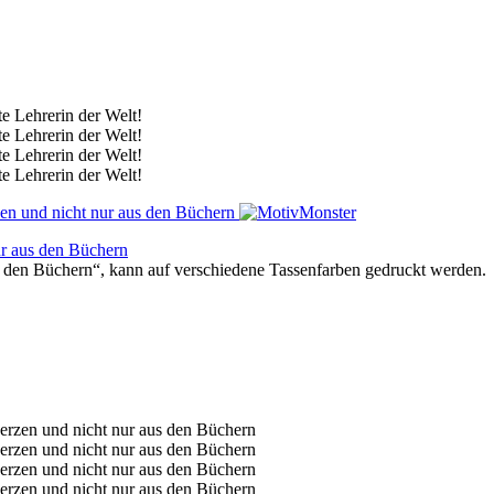
ur aus den Büchern
s den Büchern“, kann auf verschiedene Tassenfarben gedruckt werden.