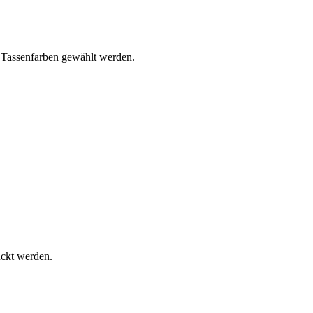
e Tassenfarben gewählt werden.
uckt werden.