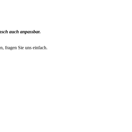
nsch auch anpassbar.
n, fragen Sie uns einfach.