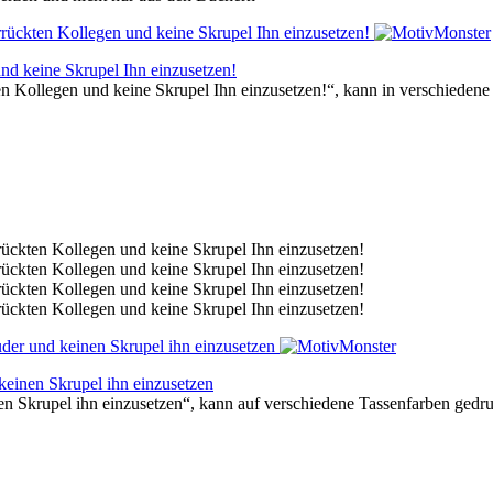
nd keine Skrupel Ihn einzusetzen!
en Kollegen und keine Skrupel Ihn einzusetzen!“, kann in verschieden
keinen Skrupel ihn einzusetzen
en Skrupel ihn einzusetzen“, kann auf verschiedene Tassenfarben gedr