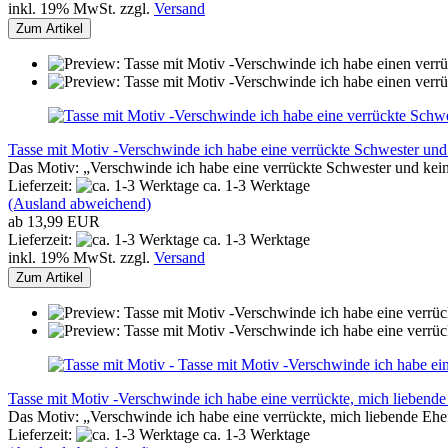
inkl. 19% MwSt. zzgl.
Versand
Zum Artikel
Tasse mit Motiv -Verschwinde ich habe eine verrückte Schwester und 
Das Motiv: „Verschwinde ich habe eine verrückte Schwester und kein
Lieferzeit:
ca. 1-3 Werktage
(Ausland abweichend)
ab 13,99 EUR
Lieferzeit:
ca. 1-3 Werktage
inkl. 19% MwSt. zzgl.
Versand
Zum Artikel
Tasse mit Motiv -Verschwinde ich habe eine verrückte, mich liebende
Das Motiv: „Verschwinde ich habe eine verrückte, mich liebende Ehe
Lieferzeit:
ca. 1-3 Werktage