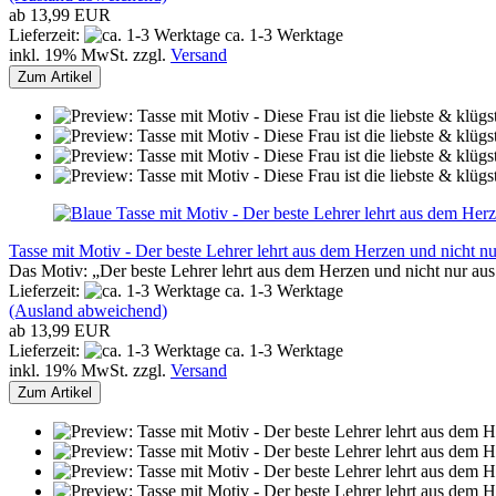
ab 13,99 EUR
Lieferzeit:
ca. 1-3 Werktage
inkl. 19% MwSt. zzgl.
Versand
Zum Artikel
Tasse mit Motiv - Der beste Lehrer lehrt aus dem Herzen und nicht n
Das Motiv: „Der beste Lehrer lehrt aus dem Herzen und nicht nur au
Lieferzeit:
ca. 1-3 Werktage
(Ausland abweichend)
ab 13,99 EUR
Lieferzeit:
ca. 1-3 Werktage
inkl. 19% MwSt. zzgl.
Versand
Zum Artikel