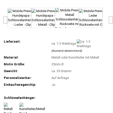
Lieferzeit:
ca. 1-3 Werktage
(Ausland abweichend)
Material:
Metall oder Kunstleder mit Metall
Motiv Größe:
25mm Ø
Gewicht:
ca. 35 Gramm
Personalisierbar:
Auf Anfrage
Einkaufswagenchip:
Ja
Schlüsselanhänger: