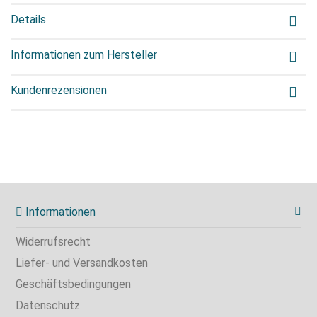
Details
Informationen zum Hersteller
Kundenrezensionen
Informationen
Widerrufsrecht
Liefer- und Versandkosten
Geschäftsbedingungen
Datenschutz