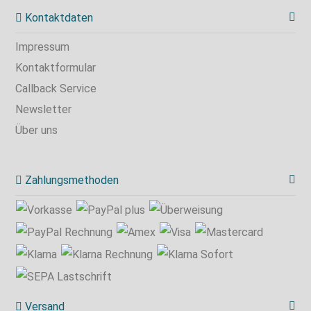
Kontaktdaten
Impressum
Kontaktformular
Callback Service
Newsletter
Über uns
Zahlungsmethoden
Versand