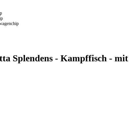
tta Splendens - Kampffisch - mi