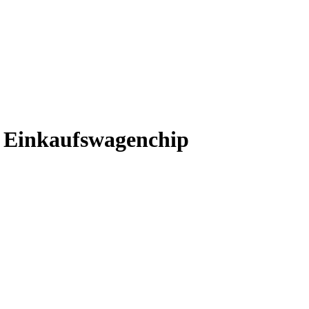
t Einkaufswagenchip