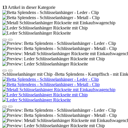
13
Artikel in dieser Kategorie
Schlüsselanhänger mit Chip -Betta Splendens - Kampffisch - mit Ei