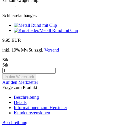
Einkaufswagenchip:
Ja
Schlüsselanhänger:
9,95 EUR
inkl. 19% MwSt. zzgl.
Versand
Stk:
Stk
Auf den Merkzettel
Frage zum Produkt
Beschreibung
Details
Informationen zum Hersteller
Kundenrezensionen
Beschreibung