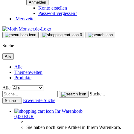
Konto erstellen
Passwort vergessen?
Merkzettel
0
Suche
Alle
Alle
Themenwelten
Produkte
Alle
Suche...
Erweiterte Suche
Suche...
Ihr Warenkorb
0,00 EUR
Sie haben noch keine Artikel in Ihrem Warenkorb.