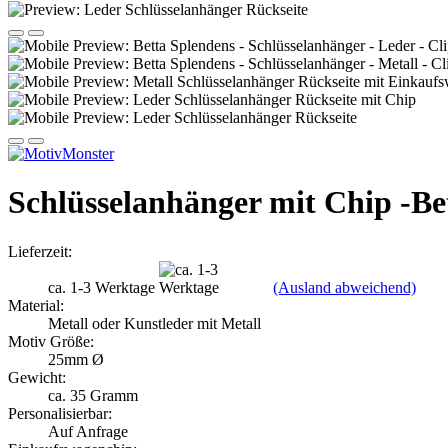
Schlüsselanhänger mit Chip -Be
Lieferzeit:
ca. 1-3 Werktage
(Ausland abweichend)
Material:
Metall oder Kunstleder mit Metall
Motiv Größe:
25mm Ø
Gewicht:
ca. 35 Gramm
Personalisierbar:
Auf Anfrage