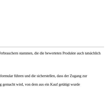
 Verbrauchern stammen, die die bewerteten Produkte auch tatsächlich
ormular führen und die sicherstellen, dass der Zugang zur
g gemacht wird, von dem aus ein Kauf getätigt wurde