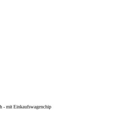
ch - mit Einkaufswagenchip