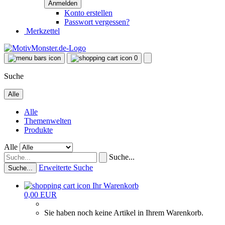
Konto erstellen
Passwort vergessen?
Merkzettel
0
Suche
Alle
Alle
Themenwelten
Produkte
Alle
Suche...
Erweiterte Suche
Suche...
Ihr Warenkorb
0,00 EUR
Sie haben noch keine Artikel in Ihrem Warenkorb.