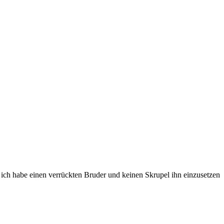
ich habe einen verrückten Bruder und keinen Skrupel ihn einzusetzen