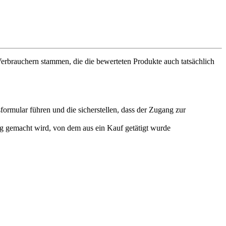
 Verbrauchern stammen, die die bewerteten Produkte auch tatsächlich
ormular führen und die sicherstellen, dass der Zugang zur
g gemacht wird, von dem aus ein Kauf getätigt wurde