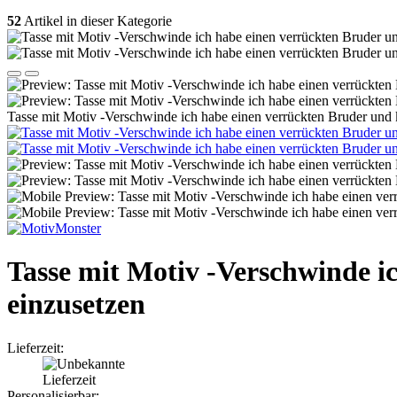
52
Artikel in dieser Kategorie
Tasse mit Motiv -Verschwinde ich habe einen verrückten Bruder und 
Tasse mit Motiv -Verschwinde i
einzusetzen
Lieferzeit:
Personalisierbar: