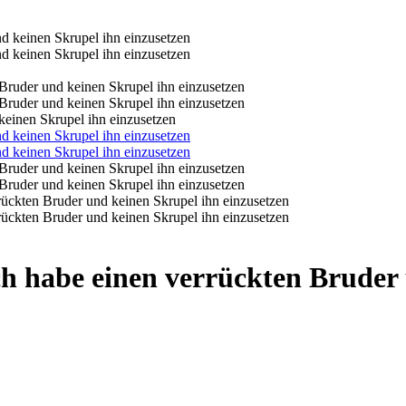
keinen Skrupel ihn einzusetzen
ch habe einen verrückten Bruder