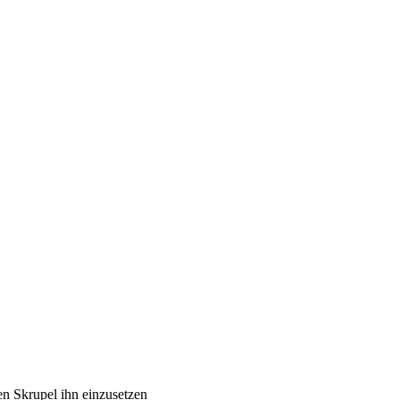
en Skrupel ihn einzusetzen