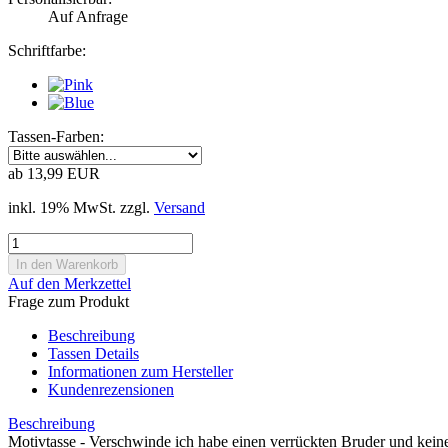
Auf Anfrage
Schriftfarbe:
Tassen-Farben:
ab 13,99 EUR
inkl. 19% MwSt. zzgl.
Versand
Auf den Merkzettel
Frage zum Produkt
Beschreibung
Tassen Details
Informationen zum Hersteller
Kundenrezensionen
Beschreibung
Motivtasse - Verschwinde ich habe einen verrückten Bruder und kein