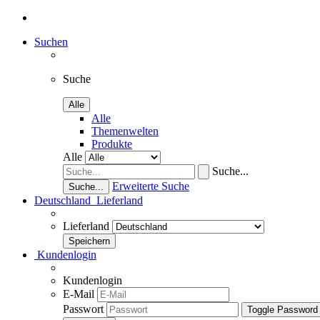
Suchen
Suche
Alle
Alle
Themenwelten
Produkte
Alle
Suche...
Erweiterte Suche
Suche...
Deutschland
Lieferland
Lieferland
Kundenlogin
Kundenlogin
E-Mail
Passwort
Toggle Password