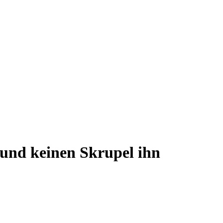
 und keinen Skrupel ihn